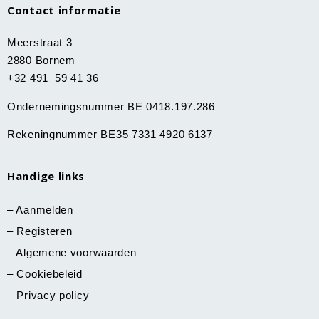
Contact informatie
Meerstraat 3
2880 Bornem
+32 491 59 41 36
Ondernemingsnummer BE 0418.197.286
Rekeningnummer BE35 7331 4920 6137
Handige links
–
Aanmelden
–
Registeren
–
Algemene voorwaarden
–
Cookiebeleid
–
Privacy policy