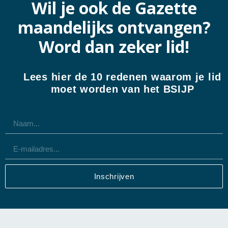
Wil je ook de Gazette
maandelijks ontvangen?
Word dan zeker lid!
Lees hier de 10 redenen waarom je lid
moet worden van het BSIJP
Inschrijven