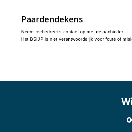
Paardendekens
Neem rechtstreeks contact op met de aanbieder.
Het BSIJP is niet verantwoordelijk voor foute of misl
Wi
o