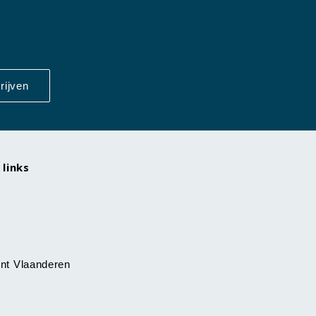
rijven
 links
nt Vlaanderen