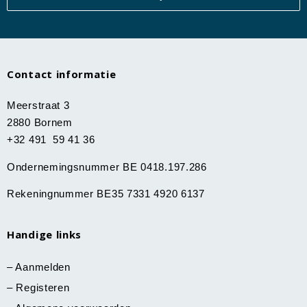
Contact informatie
Meerstraat 3
2880 Bornem
+32 491 59 41 36
Ondernemingsnummer BE 0418.197.286
Rekeningnummer BE35 7331 4920 6137
Handige links
–
Aanmelden
–
Registeren