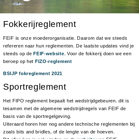
Fokkerijreglement
FEIF is onze moederorganisatie. Daarom dat we steeds
refereren naar hun reglementen. De laatste updates vind je
steeds op de
FEIF-website
. Voor de fokkerij doen we een
beroep op het
FIZO-reglement
BSIJP fokreglement 2021
Sportreglement
Het FIPO reglement bepaalt het wedstrijdgebeuren. dit is
tesamen met de algemene wedstrijdregels van FEIF de
basis van de sportregelgeving.
Uiteraard horen hier nog andere technische reglementen bij
zoals bits and bridles, of de lengte van de hoeven.