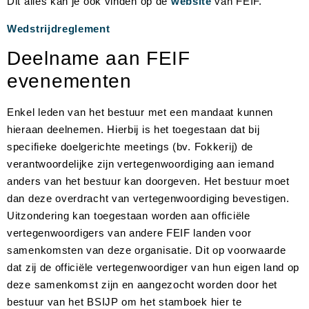
Dit alles kan je ook vinden op de
website
van FEIF.
Wedstrijdreglement
Deelname aan FEIF
evenementen
Enkel leden van het bestuur met een mandaat kunnen
hieraan deelnemen. Hierbij is het toegestaan dat bij
specifieke doelgerichte meetings (bv. Fokkerij) de
verantwoordelijke zijn vertegenwoordiging aan iemand
anders van het bestuur kan doorgeven. Het bestuur moet
dan deze overdracht van vertegenwoordiging bevestigen.
Uitzondering kan toegestaan worden aan officiële
vertegenwoordigers van andere FEIF landen voor
samenkomsten van deze organisatie. Dit op voorwaarde
dat zij de officiële vertegenwoordiger van hun eigen land op
deze samenkomst zijn en aangezocht worden door het
bestuur van het BSIJP om het stamboek hier te