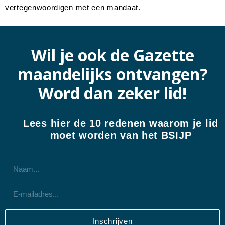
vertegenwoordigen met een mandaat.
Wil je ook de Gazette
maandelijks ontvangen?
Word dan zeker lid!
Lees hier de 10 redenen waarom je lid
moet worden van het BSIJP
Inschrijven