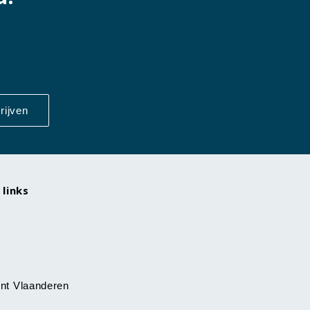
rijven
 links
nt Vlaanderen