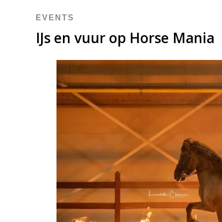
EVENTS
IJs en vuur op Horse Mania