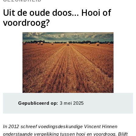
Uit de oude doos… Hooi of
voordroog?
Gepubliceerd op:
3 mei 2025
In 2012 schreef voedingsdeskundige Vincent Hinnen
onderstaande vergelijking tussen hooi en voordroog. Blijft