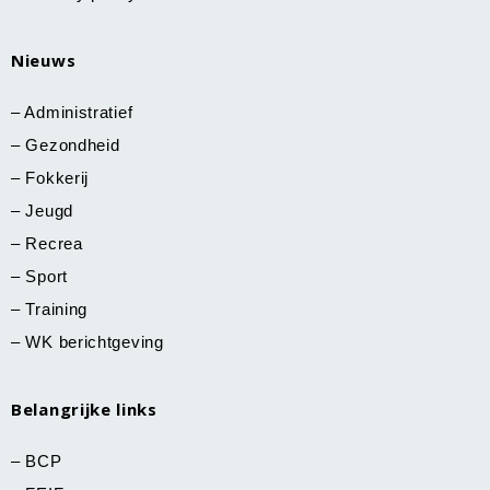
Nieuws
–
Administratief
–
Gezondheid
–
Fokkerij
–
Jeugd
–
Recrea
–
Sport
–
Training
–
WK berichtgeving
Belangrijke links
–
BCP