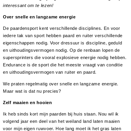
interessant om te lezen!
Over snelle en langzame energie
De paardensport kent verschillende disciplines. En voor
iedere tak van sport hebben paard en ruiter verschillende
eigenschappen nodig. Voor dressuur is discipline, geduld
en uithoudingsvermogen nodig. Op de renbaan lopen de
supersprinters die vooral explosieve energie nodig hebben.
Endurance is de sport die het meeste vraagt van conditie
en uithoudingsvermogen van ruiter en paard.
We praten regelmatig over snelle en langzame energie.
Maar wat is dat nu precies?
Zelf maaien en hooien
Ik heb sinds kort mijn paarden bij huis staan. Nou wil ik
volgend jaar een deel van het weiland land laten maaien
voor mijn eigen ruwvoer. Hoe lang moet ik het gras laten