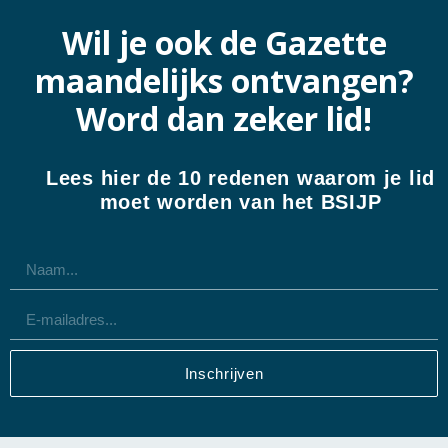
Wil je ook de Gazette
maandelijks ontvangen?
Word dan zeker lid!
Lees hier de 10 redenen waarom je lid
moet worden van het BSIJP
Inschrijven