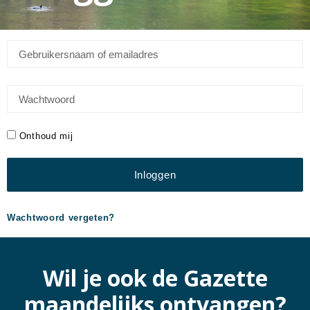
Onthoud mij
Inloggen
Wachtwoord vergeten?
Wil je ook de Gazette
maandelijks ontvangen?