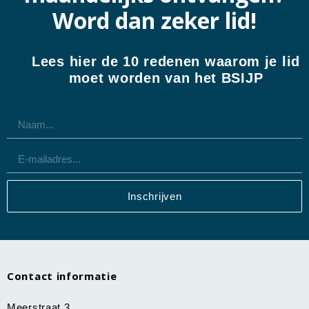
Word dan zeker lid!
Lees hier de 10 redenen waarom je lid
moet worden van het BSIJP
Inschrijven
Contact informatie
Meerstraat 3