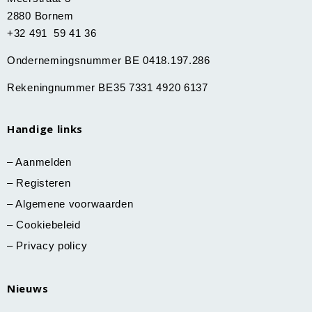
2880 Bornem
+32 491 59 41 36
Ondernemingsnummer BE 0418.197.286
Rekeningnummer BE35 7331 4920 6137
Handige links
–
Aanmelden
–
Registeren
–
Algemene voorwaarden
–
Cookiebeleid
–
Privacy policy
Nieuws