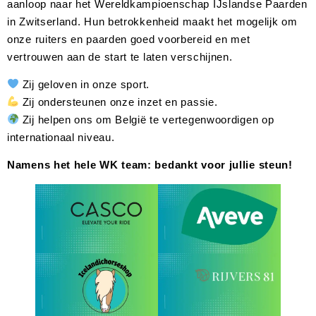
aanloop naar het Wereldkampioenschap IJslandse Paarden
in Zwitserland. Hun betrokkenheid maakt het mogelijk om
onze ruiters en paarden goed voorbereid en met
vertrouwen aan de start te laten verschijnen.
Zij geloven in onze sport.
Zij ondersteunen onze inzet en passie.
Zij helpen ons om België te vertegenwoordigen op
internationaal niveau.
Namens het hele WK team: bedankt voor jullie steun!