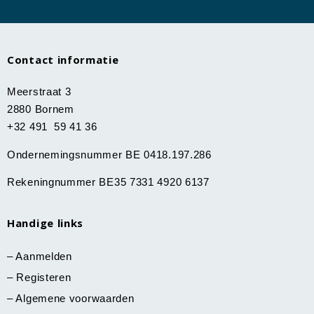
Contact informatie
Meerstraat 3
2880 Bornem
+32 491 59 41 36
Ondernemingsnummer BE 0418.197.286
Rekeningnummer BE35 7331 4920 6137
Handige links
–
Aanmelden
–
Registeren
–
Algemene voorwaarden