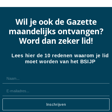
Wil je ook de Gazette
maandelijks ontvangen?
Word dan zeker lid!
Lees hier de 10 redenen waarom je lid
moet worden van het BSIJP
Inschrijven