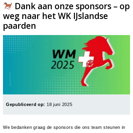
Dank aan onze sponsors – op
weg naar het WK IJslandse
paarden
Gepubliceerd op:
18 juni 2025
We bedanken graag de sponsors die ons team steunen in