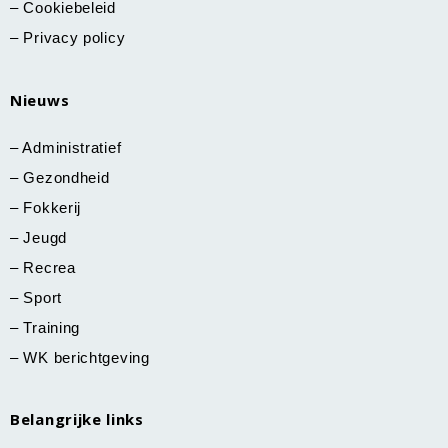
–
Cookiebeleid
–
Privacy policy
Nieuws
–
Administratief
–
Gezondheid
–
Fokkerij
–
Jeugd
–
Recrea
–
Sport
–
Training
–
WK berichtgeving
Belangrijke links