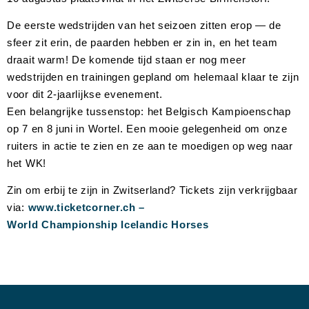
De eerste wedstrijden van het seizoen zitten erop — de
sfeer zit erin, de paarden hebben er zin in, en het team
draait warm! De komende tijd staan er nog meer
wedstrijden en trainingen gepland om helemaal klaar te zijn
voor dit 2-jaarlijkse evenement.
Een belangrijke tussenstop: het Belgisch Kampioenschap
op 7 en 8 juni in Wortel. Een mooie gelegenheid om onze
ruiters in actie te zien en ze aan te moedigen op weg naar
het WK!
Zin om erbij te zijn in Zwitserland? Tickets zijn verkrijgbaar
via:
www.ticketcorner.ch –
World Championship Icelandic Horses