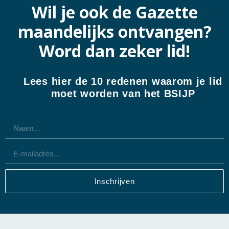
Wil je ook de Gazette
maandelijks ontvangen?
Word dan zeker lid!
Lees hier de 10 redenen waarom je lid
moet worden van het BSIJP
Inschrijven