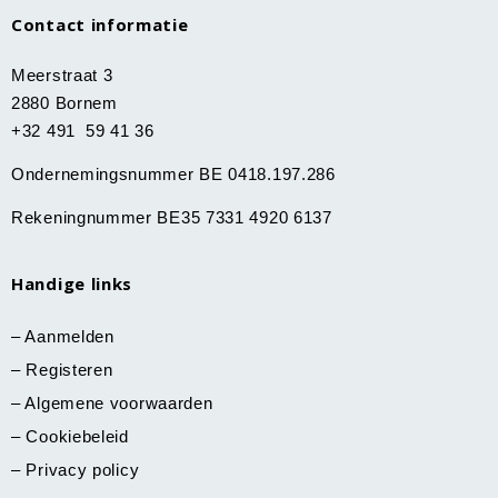
Contact informatie
Meerstraat 3
2880 Bornem
+32 491 59 41 36
Ondernemingsnummer BE 0418.197.286
Rekeningnummer BE35 7331 4920 6137
Handige links
–
Aanmelden
–
Registeren
–
Algemene voorwaarden
–
Cookiebeleid
–
Privacy policy