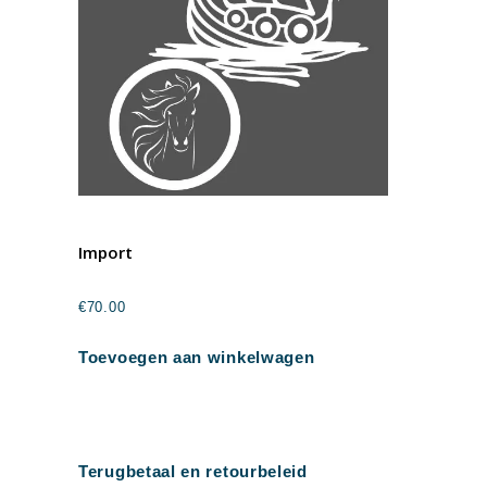
Import
€
70.00
Toevoegen aan winkelwagen
Terugbetaal en retourbeleid