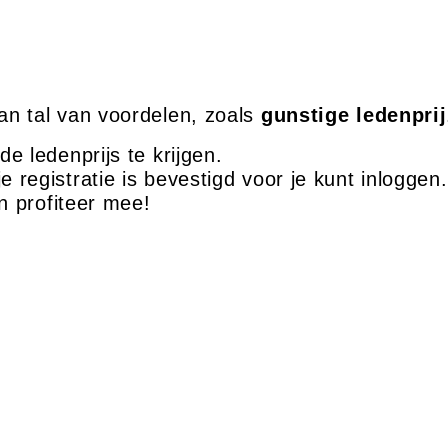
an tal van voordelen, zoals
gunstige ledenpri
 ledenprijs te krijgen.
 registratie is bevestigd voor je kunt inloggen.
 profiteer mee!